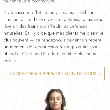
devienne une contracture.
Il y a aussi un effet moins visible mais réel sur
l’immunité : en faisant baisser le stress, le massage
lève un des freins qui affaiblit les défenses
naturelles. Et il y a ce que mes clients me disent le
plus souvent — ce rendez-vous devient un repère,
un moment de reconnexion à soi qu’on finit par
attendre. C’est peut-être le bienfait le plus sous-
estimé.
LAISSEZ-NOUS PRENDRE SOIN DE VOUS