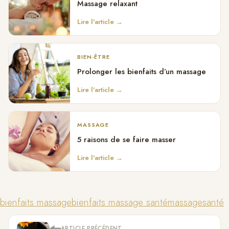
Massage relaxant
Lire l'article →
BIEN-ÊTRE
Prolonger les bienfaits d’un massage
Lire l'article →
MASSAGE
5 raisons de se faire masser
Lire l'article →
bienfaits massage
bienfaits massage santé
massage
santé
ARTICLE PRÉCÉDENT