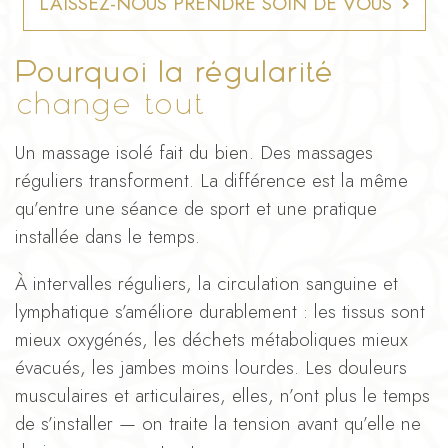
LAISSEZ-NOUS PRENDRE SOIN DE VOUS
Pourquoi la régularité
change tout
Un massage isolé fait du bien. Des massages
réguliers transforment. La différence est la même
qu’entre une séance de sport et une pratique
installée dans le temps.
À intervalles réguliers, la circulation sanguine et
lymphatique s’améliore durablement : les tissus sont
mieux oxygénés, les déchets métaboliques mieux
évacués, les jambes moins lourdes. Les douleurs
musculaires et articulaires, elles, n’ont plus le temps
de s’installer — on traite la tension avant qu’elle ne