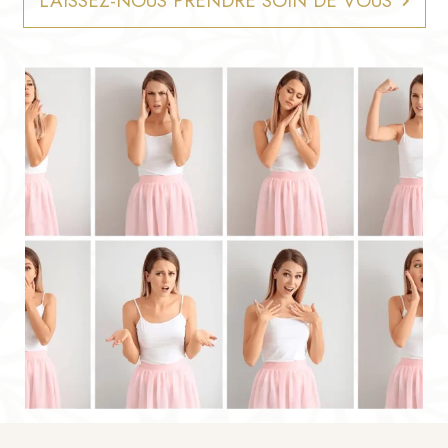
LAISSEZ-NOUS PRENDRE SOIN DE VOUS