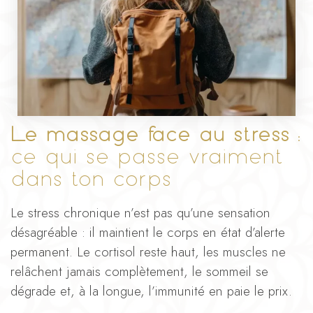
Le massage face au stress :
ce qui se passe vraiment
dans ton corps
Le stress chronique n’est pas qu’une sensation
désagréable : il maintient le corps en état d’alerte
permanent. Le cortisol reste haut, les muscles ne
relâchent jamais complètement, le sommeil se
dégrade et, à la longue, l’immunité en paie le prix.