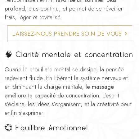
profond
, plus continu, et permet de se réveiller
frais, léger et revitalisé.
LAISSEZ-NOUS PRENDRE SOIN DE VOUS
🧠
Clarité mentale et concentratio
n
Quand le brouillard mental se dissipe, la pensée
redevient fluide. En libérant le système nerveux et
en diminuant la charge mentale,
le massage
améliore ta capacité de concentration
. L’esprit
s’éclaire, les idées s’organisent, et la créativité peut
enfin s’exprimer.
💞
Équilibre émotionnel