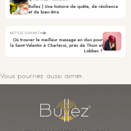
Bullez | Une histoire de quête, de résilience
et de bien‑être
ARTICLE SUIVANT
Où trouver le meilleur massage en duo pour
la Saint‑Valentin à Charleroi, près de Thuin et
Lobbes ?
Vous pourriez aussi aimer...