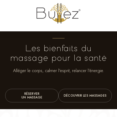
Les bienfaits du
massage pour la santé
Alléger le corps, calmer l'esprit, relancer l'énergie.
RÉSERVER
DÉCOUVRIR LES MASSAGES
UN MASSAGE