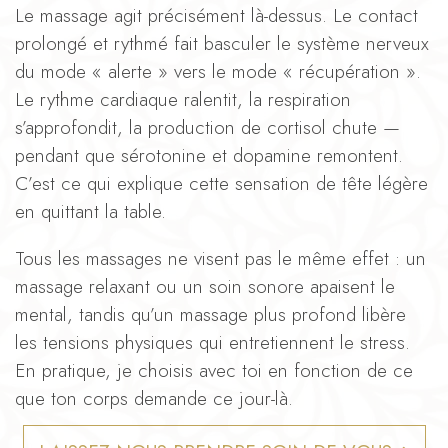
Le massage agit précisément là-dessus. Le contact
prolongé et rythmé fait basculer le système nerveux
du mode « alerte » vers le mode « récupération ».
Le rythme cardiaque ralentit, la respiration
s’approfondit, la production de cortisol chute —
pendant que sérotonine et dopamine remontent.
C’est ce qui explique cette sensation de tête légère
en quittant la table.
Tous les massages ne visent pas le même effet : un
massage relaxant ou un soin sonore apaisent le
mental, tandis qu’un massage plus profond libère
les tensions physiques qui entretiennent le stress.
En pratique, je choisis avec toi en fonction de ce
que ton corps demande ce jour-là.