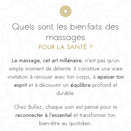
Quels sont les bienfaits des
massages
POUR LA SANTÉ ?
Le massage, cet art millénaire
, n’est pas qu’un
simple moment de détente. Il constitue une vraie
invitation à renouer avec ton corps, à
apaiser ton
esprit
et à découvrir un
équilibre
profond et
durable.
Chez Bullez, chaque soin est pensé pour te
reconnecter à l’essentiel
et transformer ton
bien‑être au quotidien.