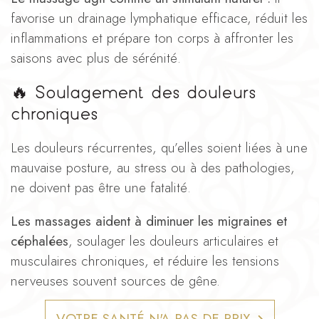
favorise un drainage lymphatique efficace, réduit les
inflammations et prépare ton corps à affronter les
saisons avec plus de sérénité.
🔥
Soulagement des douleurs
chroniques
Les douleurs récurrentes, qu’elles soient liées à une
mauvaise posture, au stress ou à des pathologies,
ne doivent pas être une fatalité.
Les massages aident à diminuer les migraines et
céphalées
, soulager les douleurs articulaires et
musculaires chroniques, et réduire les tensions
nerveuses souvent sources de gêne.
VOTRE SANTÉ N'A PAS DE PRIX