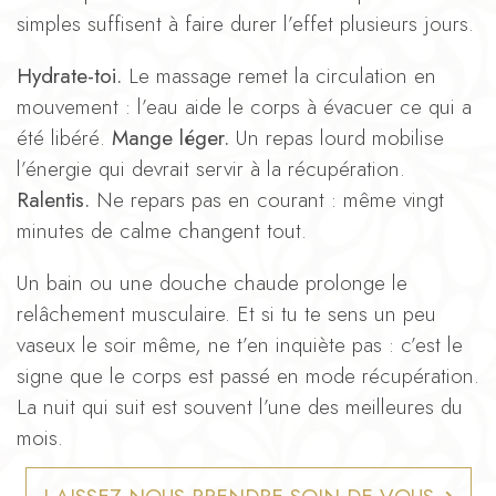
simples suffisent à faire durer l’effet plusieurs jours.
Hydrate-toi.
Le massage remet la circulation en
mouvement : l’eau aide le corps à évacuer ce qui a
été libéré.
Mange léger.
Un repas lourd mobilise
l’énergie qui devrait servir à la récupération.
Ralentis.
Ne repars pas en courant : même vingt
minutes de calme changent tout.
Un bain ou une douche chaude prolonge le
relâchement musculaire. Et si tu te sens un peu
vaseux le soir même, ne t’en inquiète pas : c’est le
signe que le corps est passé en mode récupération.
La nuit qui suit est souvent l’une des meilleures du
mois.