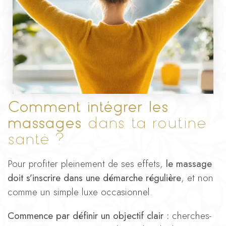
Comment intégrer les
massages
dans ta routine
santé ?
Pour profiter pleinement de ses effets,
le massage
doit s’inscrire dans une démarche régulière
, et non
comme un simple luxe occasionnel.
Commence par définir un objectif clair :
cherches-