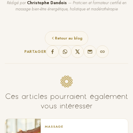
Rédigé par
Christophe Dandois
— Praticien et formateur certifié en
massage bien-être énergétique, holistique et madérothérapie
Retour au blog
PARTAGER
Ces articles pourraient également
vous intéresser
MASSAGE