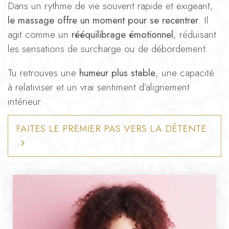
Dans un rythme de vie souvent rapide et exigeant,
le massage offre un moment pour se recentrer
. Il
agit comme un
rééquilibrage émotionnel
, réduisant
les sensations de surcharge ou de débordement.
Tu retrouves une
humeur plus stable
, une capacité
à relativiser et un vrai sentiment d’alignement
intérieur.
FAITES LE PREMIER PAS VERS LA DÉTENTE