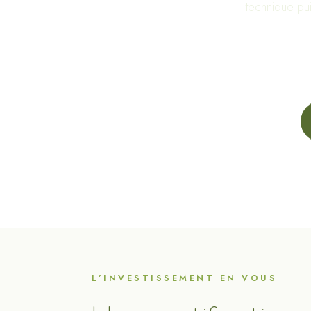
technique pui
L’INVESTISSEMENT EN VOUS