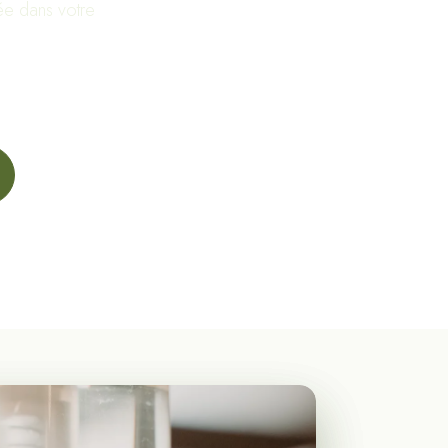
tée dans votre