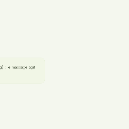
ng) : le massage agit