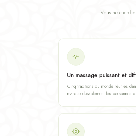
Vous ne cherchez
Un massage puissant et dif
Cinq traditions du monde réunies dan
marque durablement les personnes qui