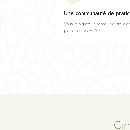
Une communauté de pratic
Vous rejoignez un réseau de praticie
pleinement votre rôle.
Cin