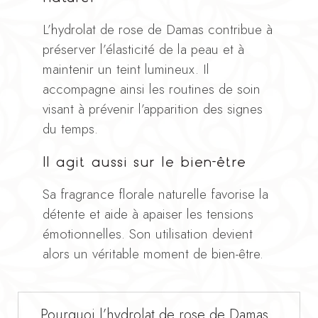
L’hydrolat de rose de Damas contribue à
préserver l’élasticité de la peau et à
maintenir un teint lumineux. Il
accompagne ainsi les routines de soin
visant à prévenir l’apparition des signes
du temps.
Il agit aussi sur le bien-être
Sa fragrance florale naturelle favorise la
détente et aide à apaiser les tensions
émotionnelles. Son utilisation devient
alors un véritable moment de bien-être.
Pourquoi l’hydrolat de rose de Damas