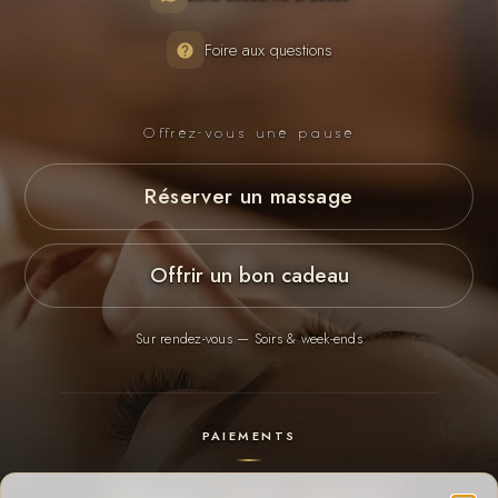
Foire aux questions
Offrez-vous une pause
Réserver un massage
Offrir un bon cadeau
Sur rendez-vous — Soirs & week-ends
PAIEMENTS