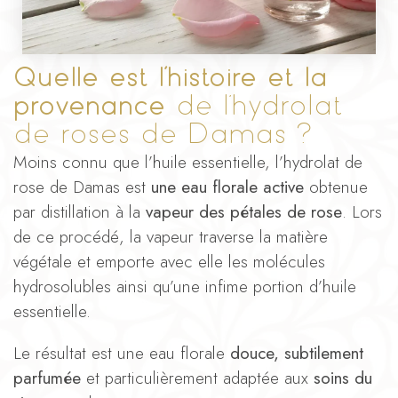
Quelle est l’histoire et la
provenance
de l’hydrolat
de roses de Damas ?
Moins connu que l’huile essentielle, l’hydrolat de
rose de Damas est
une eau florale active
obtenue
par distillation à la
vapeur des pétales de rose
. Lors
de ce procédé, la vapeur traverse la matière
végétale et emporte avec elle les molécules
hydrosolubles ainsi qu’une infime portion d’huile
essentielle.
Le résultat est une eau florale
douce, subtilement
parfumée
et particulièrement adaptée aux
soins du