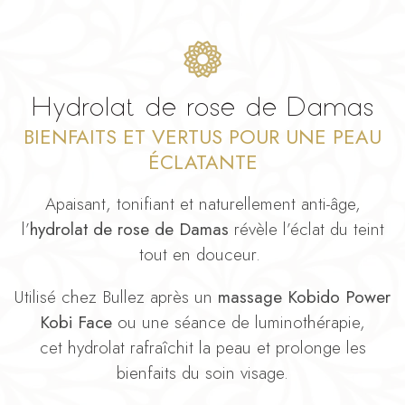
Hydrolat de rose de Damas
BIENFAITS ET VERTUS POUR UNE PEAU
ÉCLATANTE
Apaisant, tonifiant et naturellement anti-âge,
l’
hydrolat de rose de Damas
révèle l’éclat du teint
tout en douceur.
Utilisé chez Bullez après un
massage Kobido Power
Kobi Face
ou une séance de luminothérapie,
cet hydrolat rafraîchit la peau et prolonge les
bienfaits du soin visage.