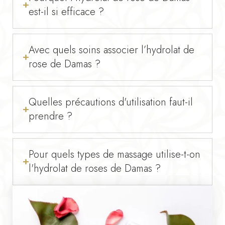
est-il si efficace ?
Avec quels soins associer l’hydrolat de
rose de Damas ?
Quelles précautions d'utilisation faut-il
prendre ?
Pour quels types de massage utilise-t-on
l'hydrolat de roses de Damas ?