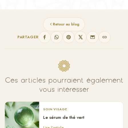
Retour au blog
PARTAGER
Ces articles pourraient également
vous intéresser
SOIN VISAGE
Le sérum de thé vert
Lire l'article →