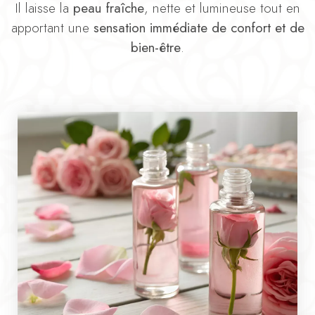
Il laisse la
peau fraîche
, nette et lumineuse tout en
apportant une
sensation immédiate de confort et de
bien-être
.