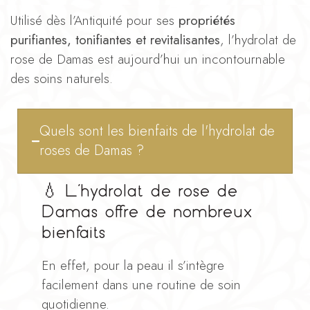
Utilisé dès l’Antiquité pour ses
propriétés
purifiantes, tonifiantes et revitalisantes
, l’hydrolat de
rose de Damas est aujourd’hui un incontournable
des soins naturels.
Quels sont les bienfaits de l'hydrolat de
roses de Damas ?
💧
L’hydrolat de rose de
Damas offre de nombreux
bienfaits
En effet, pour la peau il s’intègre
facilement dans une routine de soin
quotidienne.