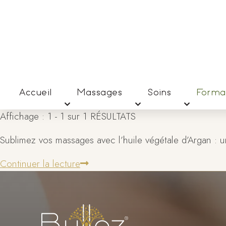
Accueil
Massages
Soins
Forma
Affichage : 1 - 1 sur 1 RÉSULTATS
Sublimez vos massages avec l’huile végétale d’Argan : un
Continuer la lecture