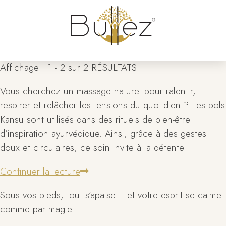
Affichage : 1 - 2 sur 2 RÉSULTATS
Vous cherchez un massage naturel pour ralentir,
respirer et relâcher les tensions du quotidien ? Les bols
Kansu sont utilisés dans des rituels de bien-être
d’inspiration ayurvédique. Ainsi, grâce à des gestes
doux et circulaires, ce soin invite à la détente.
Continuer la lecture
Sous vos pieds, tout s’apaise… et votre esprit se calme
comme par magie.