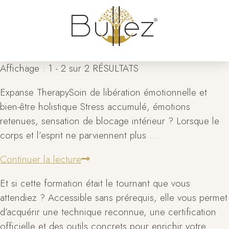
Affichage : 1 - 2 sur 2 RÉSULTATS
Expanse TherapySoin de libération émotionnelle et
bien-être holistique Stress accumulé, émotions
retenues, sensation de blocage intérieur ? Lorsque le
corps et l’esprit ne parviennent plus …
Continuer la lecture
Et si cette formation était le tournant que vous
attendiez ? Accessible sans prérequis, elle vous permet
d’acquérir une technique reconnue, une certification
officielle et des outils concrets pour enrichir votre