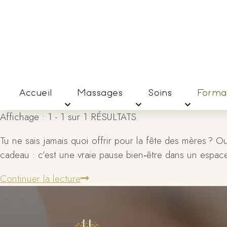
Accueil
Massages
Soins
Forma
Affichage : 1 - 1 sur 1 RÉSULTATS
Tu ne sais jamais quoi offrir pour la fête des mères ? 
cadeau : c’est une vraie pause bien‑être dans un espac
Continuer la lecture