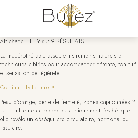
Affichage : 1 - 9 sur 9 RÉSULTATS
La madérothérapie associe instruments naturels et
techniques ciblées pour accompagner détente, tonicité
et sensation de légèreté.
Continuer la lecture
Peau d’orange, perte de fermeté, zones capitonnées ?
La cellulite ne concerne pas uniquement l’esthétique :
elle révèle un déséquilibre circulatoire, hormonal ou
tissulaire.