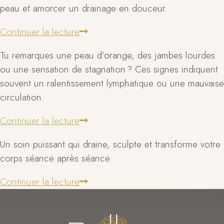
peau et amorcer un drainage en douceur.
Continuer la lecture
Tu remarques une peau d’orange, des jambes lourdes
ou une sensation de stagnation ? Ces signes indiquent
souvent un ralentissement lymphatique ou une mauvaise
circulation.
Continuer la lecture
Un soin puissant qui draine, sculpte et transforme votre
corps séance après séance
Continuer la lecture