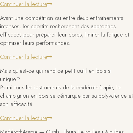
Continuer la lecture
Avant une compétition ou entre deux entraînements
intenses, les sportifs recherchent des approches
efficaces pour préparer leur corps, limiter la fatigue et
optimiser leurs performances.
Continuer la lecture
Mais qu’est‑ce qui rend ce petit outil en bois si
unique ?
Parmi tous les instruments de la madérothérapie, le
champignon en bois se démarque par sa polyvalence et
son efficacité.
Continuer la lecture
Madérothérapie — Outils, Thuin Le rouleau à cubes