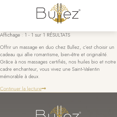
Affichage : 1 - 1 sur 1 RÉSULTATS
Offrir un massage en duo chez Bullez, c’est choisir un
cadeau qui allie romantisme, bien‑être et originalité.
Grâce à nos massages certifiés, nos huiles bio et notre
cadre enchanteur, vous vivez une Saint‑Valentin
mémorable à deux.
Continuer la lecture