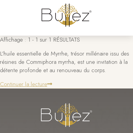
Affichage : 1 - 1 sur 1 RÉSULTATS
L’huile essentielle de Myrrhe, trésor millénaire issu des
résines de Commiphora myrrha, est une invitation à la
détente profonde et au renouveau du corps.
Continuer la lecture