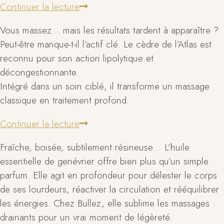
Continuer la lecture
Vous massez… mais les résultats tardent à apparaître ?
Peut-être manque-t-il l’actif clé. Le cèdre de l’Atlas est
reconnu pour son action lipolytique et
décongestionnante.
Intégré dans un soin ciblé, il transforme un massage
classique en traitement profond.
Continuer la lecture
Fraîche, boisée, subtilement résineuse… L’huile
essentielle de genévrier offre bien plus qu’un simple
parfum. Elle agit en profondeur pour délester le corps
de ses lourdeurs, réactiver la circulation et rééquilibrer
les énergies. Chez Bullez, elle sublime les massages
drainants pour un vrai moment de légèreté.