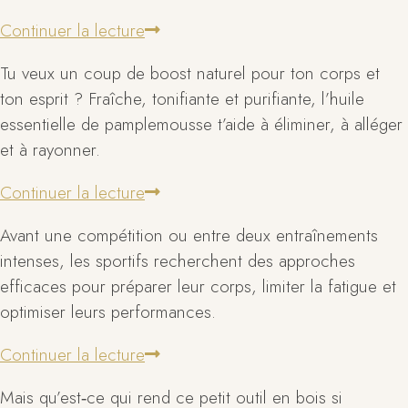
Continuer la lecture
Tu veux un coup de boost naturel pour ton corps et
ton esprit ? Fraîche, tonifiante et purifiante, l’huile
essentielle de pamplemousse t’aide à éliminer, à alléger
et à rayonner.
Continuer la lecture
Avant une compétition ou entre deux entraînements
intenses, les sportifs recherchent des approches
efficaces pour préparer leur corps, limiter la fatigue et
optimiser leurs performances.
Continuer la lecture
Mais qu’est‑ce qui rend ce petit outil en bois si