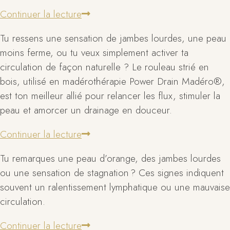
Continuer la lecture
Tu ressens une sensation de jambes lourdes, une peau
moins ferme, ou tu veux simplement activer ta
circulation de façon naturelle ? Le rouleau strié en
bois, utilisé en madérothérapie Power Drain Madéro®,
est ton meilleur allié pour relancer les flux, stimuler la
peau et amorcer un drainage en douceur.
Continuer la lecture
Tu remarques une peau d’orange, des jambes lourdes
ou une sensation de stagnation ? Ces signes indiquent
souvent un ralentissement lymphatique ou une mauvaise
circulation.
Continuer la lecture