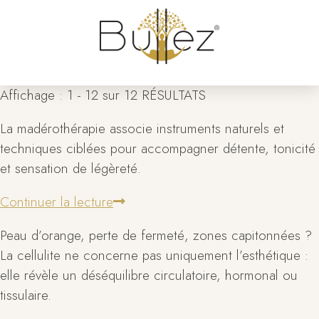
Affichage : 1 - 12 sur 12 RÉSULTATS
La madérothérapie associe instruments naturels et
techniques ciblées pour accompagner détente, tonicité
et sensation de légèreté.
Continuer la lecture
Peau d’orange, perte de fermeté, zones capitonnées ?
La cellulite ne concerne pas uniquement l’esthétique :
elle révèle un déséquilibre circulatoire, hormonal ou
tissulaire.