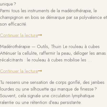
unique ?
Parmi tous les instruments de la madérothérapie, le
champignon en bois se démarque par sa polyvalence et
son efficacité.
Continuer la lecture
Madérothérapie — Outils, Thuin Le rouleau à cubes
Atténuer la cellulite, raffermir la peau, déloger les amas
récalcitrants : le rouleau à cubes mobilise les …
Continuer la lecture
Tu ressens une sensation de corps gonflé, des jambes
lourdes ou une silhouette qui manque de finesse ?
Souvent, cela signale une circulation lymphatique
ralentie ou une rétention d’eau persistante.