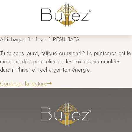
Affichage : 1 - 1 sur 1 RÉSULTATS
Tu te sens lourd, fatigué ou ralenti ? Le printemps est le
moment idéal pour éliminer les toxines accumulées
durant l’hiver et recharger ton énergie.
Continuer la lecture