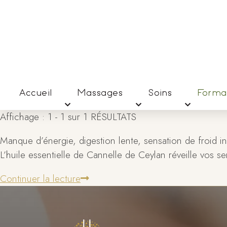
Accueil
Massages
Soins
Forma
Affichage : 1 - 1 sur 1 RÉSULTATS
Manque d’énergie, digestion lente, sensation de froid in
L’huile essentielle de Cannelle de Ceylan réveille vos se
Continuer la lecture