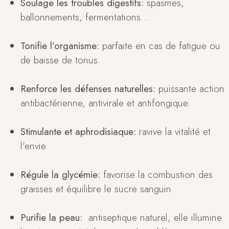
Soulage les troubles digestifs:
spasmes,
ballonnements, fermentations…
Tonifie l’organisme:
parfaite en cas de fatigue ou
de baisse de tonus.
Renforce les défenses naturelles:
puissante action
antibactérienne, antivirale et antifongique.
Stimulante et aphrodisiaque:
ravive la vitalité et
l’envie.
Régule la glycémie:
favorise la combustion des
graisses et équilibre le sucre sanguin.
Purifie la peau:
antiseptique naturel, elle illumine