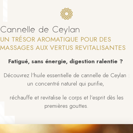
Cannelle de Ceylan
UN TRÉSOR AROMATIQUE POUR DES
MASSAGES AUX VERTUS REVITALISANTES
Fatigué, sans énergie, digestion ralentie ?
Découvrez l’huile essentielle de cannelle de Ceylan :
un concentré naturel qui purifie,
réchauffe et revitalise le corps et l’esprit dès les
premières gouttes.