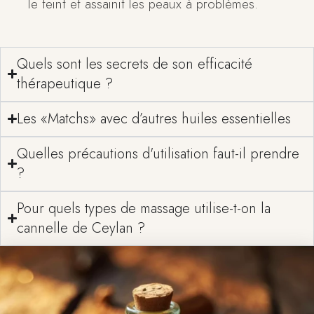
le teint et assainit les peaux à problèmes.
Quels sont les secrets de son efficacité
thérapeutique ?
Les «Matchs» avec d’autres huiles essentielles
Quelles précautions d'utilisation faut-il prendre
?
Pour quels types de massage utilise-t-on la
cannelle de Ceylan ?