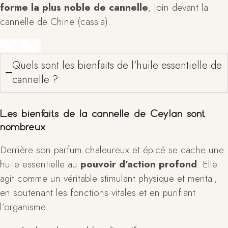
forme la plus noble de cannelle
, loin devant la
cannelle de Chine (cassia).
Quels sont les bienfaits de l'huile essentielle de
cannelle ?
Les bienfaits de la cannelle de Ceylan sont
nombreux
Derrière son parfum chaleureux et épicé se cache une
huile essentielle au
pouvoir d’action profond
. Elle
agit comme un véritable stimulant physique et mental,
en soutenant les fonctions vitales et en purifiant
l’organisme.