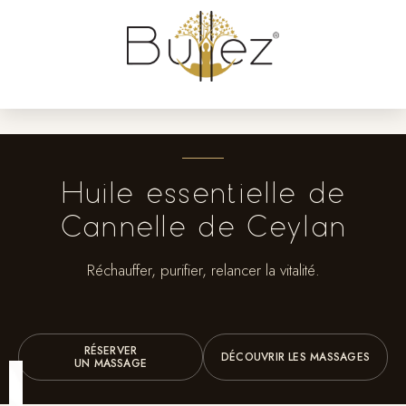
Huile essentielle de
Cannelle de Ceylan
Réchauffer, purifier, relancer la vitalité.
RÉSERVER
DÉCOUVRIR LES MASSAGES
UN MASSAGE